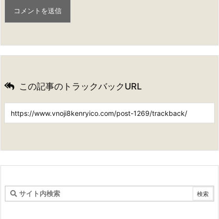
この記事のトラックバックURL