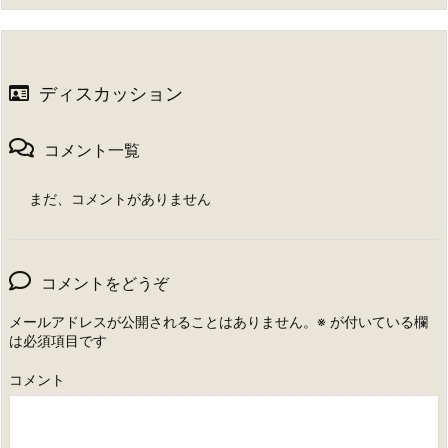
ディスカッション
コメント一覧
まだ、コメントがありません
コメントをどうぞ
メールアドレスが公開されることはありません。
※
が付いている欄
は必須項目です
コメント