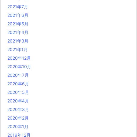
2021年7月
2021年6月
2021年5月
2021年4月
2021年3月
2021年1月
2020年12月
2020年10月
2020年7月
2020年6月
2020年5月
2020年4月
2020年3月
2020年2月
2020年1月
2019年12月