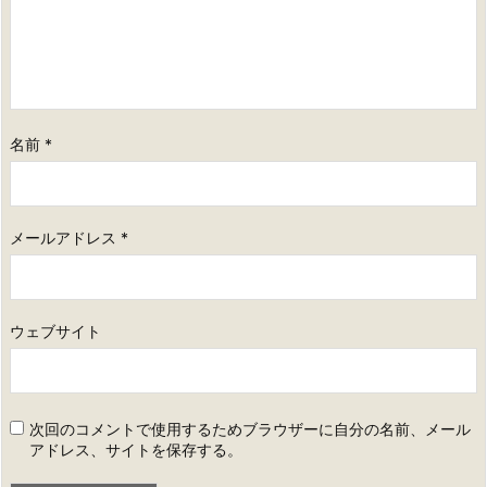
名前
*
メールアドレス
*
ウェブサイト
次回のコメントで使用するためブラウザーに自分の名前、メール
アドレス、サイトを保存する。