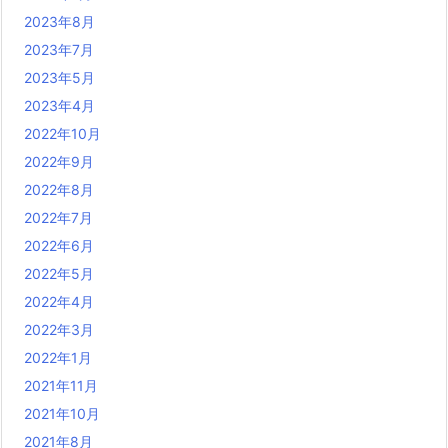
2023年8月
2023年7月
2023年5月
2023年4月
2022年10月
2022年9月
2022年8月
2022年7月
2022年6月
2022年5月
2022年4月
2022年3月
2022年1月
2021年11月
2021年10月
2021年8月