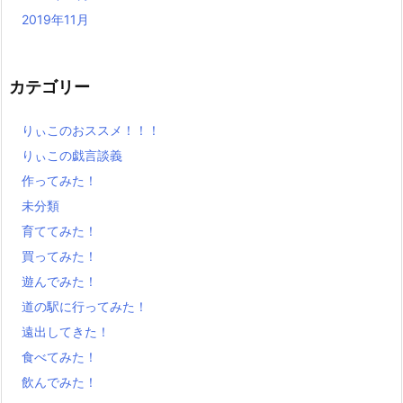
2019年11月
カテゴリー
りぃこのおススメ！！！
りぃこの戯言談義
作ってみた！
未分類
育ててみた！
買ってみた！
遊んでみた！
道の駅に行ってみた！
遠出してきた！
食べてみた！
飲んでみた！