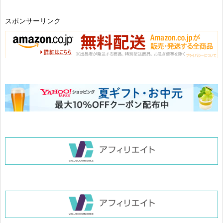
スポンサーリンク