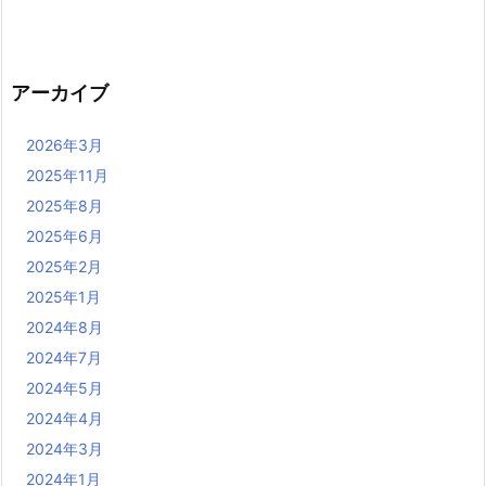
アーカイブ
2026年3月
2025年11月
2025年8月
2025年6月
2025年2月
2025年1月
2024年8月
2024年7月
2024年5月
2024年4月
2024年3月
2024年1月