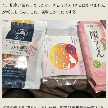
た。肌寒い気もしましたが、ざるうどん (ざるはありません
がw)にしてみました。美味しかったです😆
尾道の道の駅で購入しましたが、製造は香川県高松市 にあ