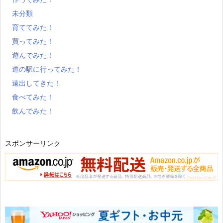
未分類
育ててみた！
買ってみた！
遊んでみた！
道の駅に行ってみた！
遠出してきた！
食べてみた！
飲んでみた！
スポンサーリンク