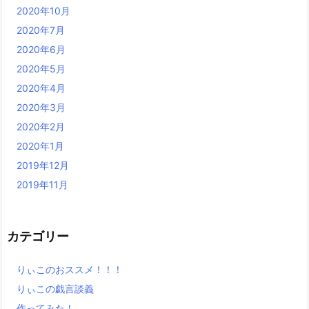
2020年10月
2020年7月
2020年6月
2020年5月
2020年4月
2020年3月
2020年2月
2020年1月
2019年12月
2019年11月
カテゴリー
りぃこのおススメ！！！
りぃこの戯言談義
作ってみた！