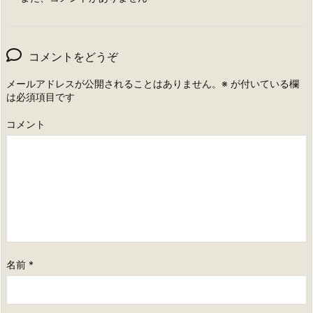
コメントをどうぞ
メールアドレスが公開されることはありません。
※
が付いている欄
は必須項目です
コメント
名前
*