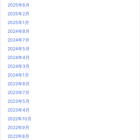
2025年6月
2025年2月
2025年1月
2024年8月
2024年7月
2024年5月
2024年4月
2024年3月
2024年1月
2023年8月
2023年7月
2023年5月
2023年4月
2022年10月
2022年9月
2022年8月