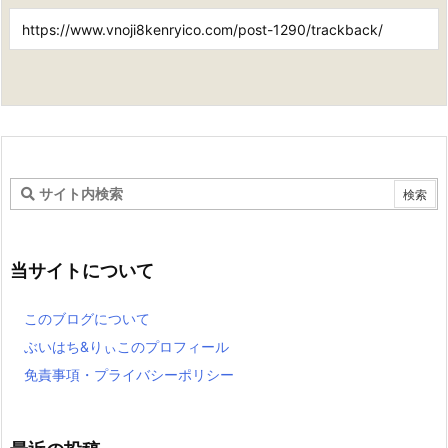
当サイトについて
このブログについて
ぶいはち&りぃこのプロフィール
免責事項・プライバシーポリシー