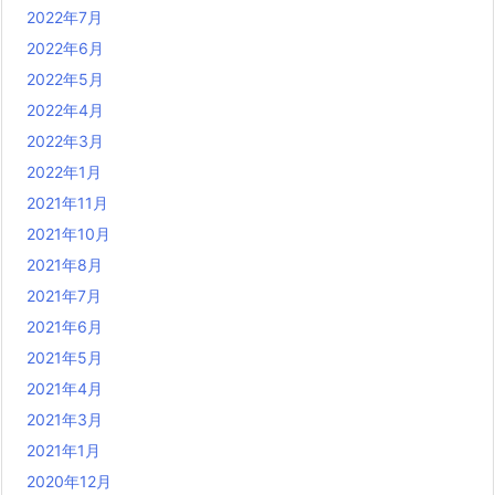
2022年7月
2022年6月
2022年5月
2022年4月
2022年3月
2022年1月
2021年11月
2021年10月
2021年8月
2021年7月
2021年6月
2021年5月
2021年4月
2021年3月
2021年1月
2020年12月