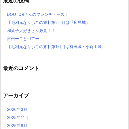
最近の投稿
DOUTORさんのフレンチトースト
【毛利元なりぃこの旅】第2回目は『広島城』
和菓子大好きさん必見！！
言伝ーことづてー
【毛利元なりぃこの旅】第1回目は有田城・小倉山城
最近のコメント
アーカイブ
2026年3月
2025年11月
2025年8月