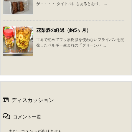
が・・・・ タイトルにもあるとおり、 ...
花梨酒の経過（約5ヶ月）
世界で初めてフッ素樹脂を使わないフライパンを開
発したベルギー生まれの「グリーンパ ...
ディスカッション
コメント一覧
まだ、コメントがありません