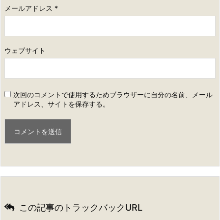
メールアドレス
*
ウェブサイト
次回のコメントで使用するためブラウザーに自分の名前、メール
アドレス、サイトを保存する。
この記事のトラックバックURL