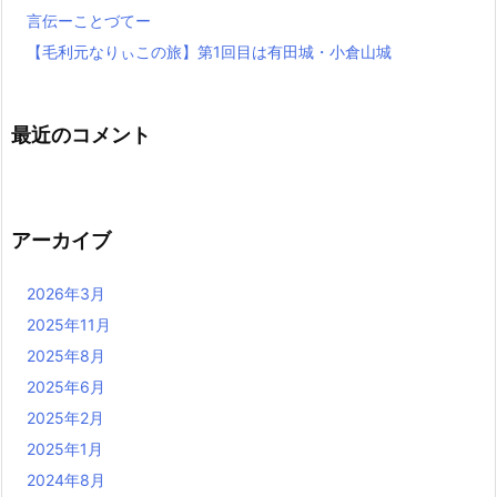
言伝ーことづてー
【毛利元なりぃこの旅】第1回目は有田城・小倉山城
最近のコメント
アーカイブ
2026年3月
2025年11月
2025年8月
2025年6月
2025年2月
2025年1月
2024年8月