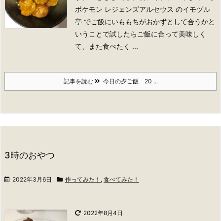
ポケモン レジェンズアルセウス のイモヅル
亭 でご飯にいももちがおかずとして合うかと
いうことで試したらご飯に合って美味しく
て、また食べたく ...
記事を読む
今日の夕ご飯 20 ...
3時のおやつ
2022年3月6日
作ってみた！
,
食べてみた！
2022年8月4日