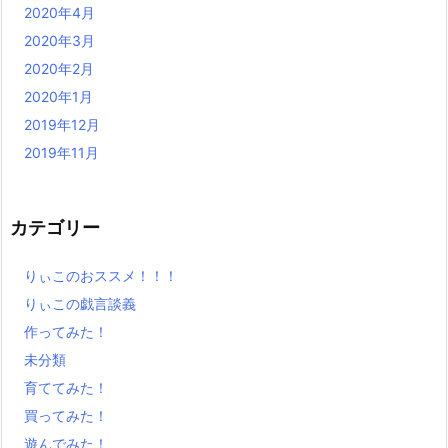
2020年4月
2020年3月
2020年2月
2020年1月
2019年12月
2019年11月
カテゴリー
りぃこのおススメ！！！
りぃこの戯言談義
作ってみた！
未分類
育ててみた！
買ってみた！
遊んでみた！