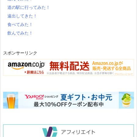
道の駅に行ってみた！
遠出してきた！
食べてみた！
飲んでみた！
スポンサーリンク