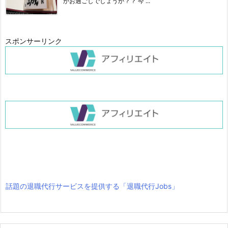
がお過ごしでしょうか？？ 今 ...
スポンサーリンク
話題の退職代行サービスを提供する「退職代行Jobs」