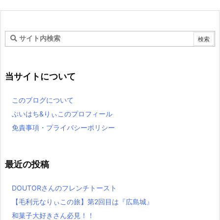
当サイトについて
このブログについて
ぶいはち&りぃこのプロフィール
免責事項・プライバシーポリシー
最近の投稿
DOUTORさんのフレンチトースト
【毛利元なりぃこの旅】第2回目は『広島城』
和菓子大好きさん必見！！