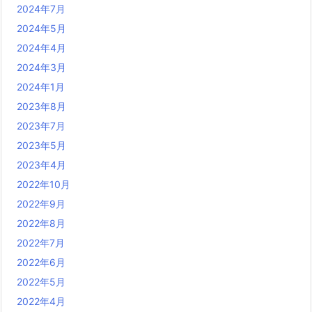
2024年7月
2024年5月
2024年4月
2024年3月
2024年1月
2023年8月
2023年7月
2023年5月
2023年4月
2022年10月
2022年9月
2022年8月
2022年7月
2022年6月
2022年5月
2022年4月