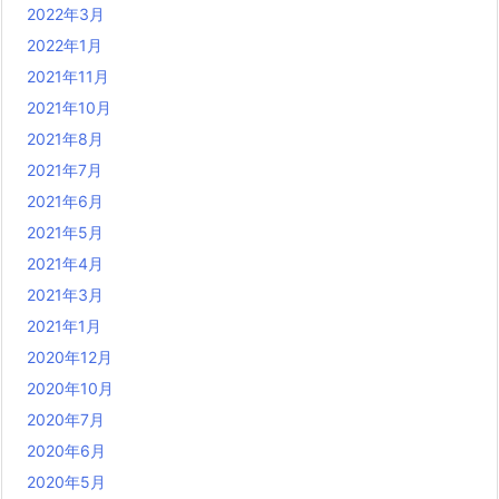
2022年3月
2022年1月
2021年11月
2021年10月
2021年8月
2021年7月
2021年6月
2021年5月
2021年4月
2021年3月
2021年1月
2020年12月
2020年10月
2020年7月
2020年6月
2020年5月