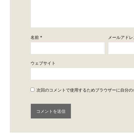
名前
*
メールアドレ
ウェブサイト
次回のコメントで使用するためブラウザーに自分の