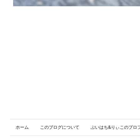
ホーム
このブログについて
ぶいはち&りぃこのプロ