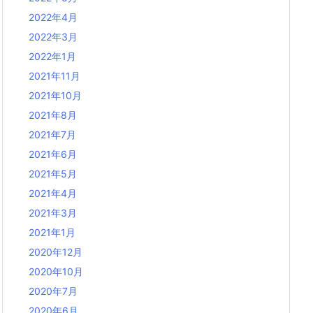
2022年4月
2022年3月
2022年1月
2021年11月
2021年10月
2021年8月
2021年7月
2021年6月
2021年5月
2021年4月
2021年3月
2021年1月
2020年12月
2020年10月
2020年7月
2020年6月