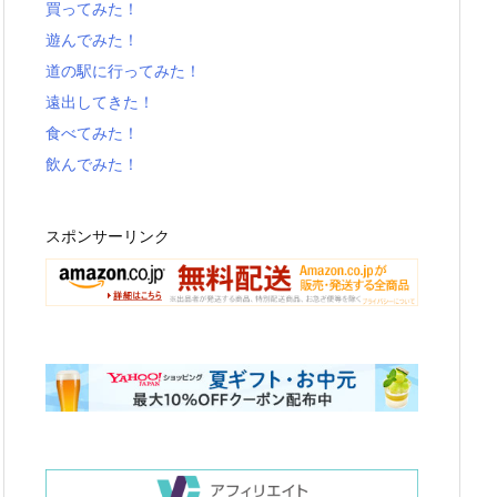
買ってみた！
遊んでみた！
道の駅に行ってみた！
遠出してきた！
食べてみた！
飲んでみた！
スポンサーリンク