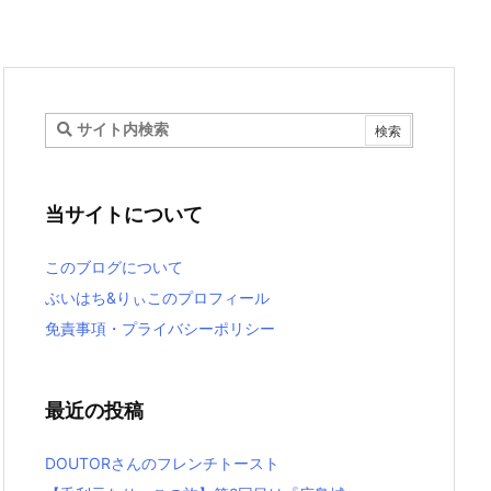
当サイトについて
このブログについて
ぶいはち&りぃこのプロフィール
免責事項・プライバシーポリシー
最近の投稿
DOUTORさんのフレンチトースト