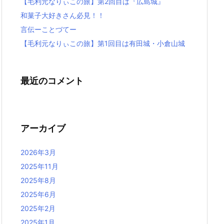
【毛利元なりぃこの旅】第2回目は『広島城』
和菓子大好きさん必見！！
言伝ーことづてー
【毛利元なりぃこの旅】第1回目は有田城・小倉山城
最近のコメント
アーカイブ
2026年3月
2025年11月
2025年8月
2025年6月
2025年2月
2025年1月