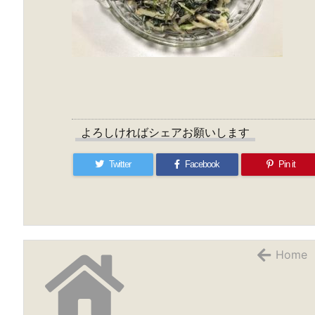
よろしければシェアお願いします
Twitter
Facebook
Pin it
Home