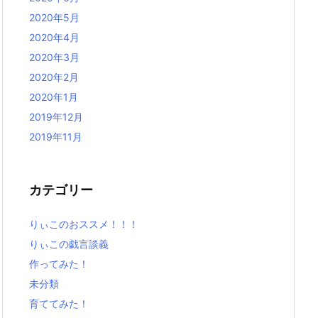
2020年5月
2020年4月
2020年3月
2020年2月
2020年1月
2019年12月
2019年11月
カテゴリー
りぃこのおススメ！！！
りぃこの戯言談義
作ってみた！
未分類
育ててみた！