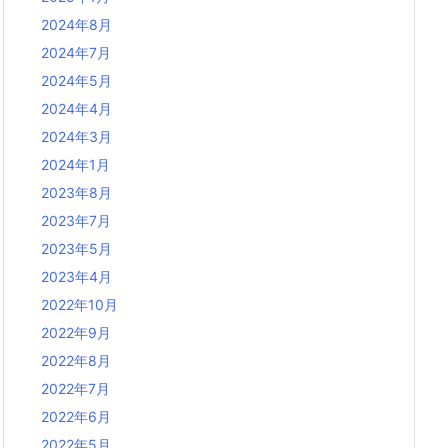
2024年8月
2024年7月
2024年5月
2024年4月
2024年3月
2024年1月
2023年8月
2023年7月
2023年5月
2023年4月
2022年10月
2022年9月
2022年8月
2022年7月
2022年6月
2022年5月