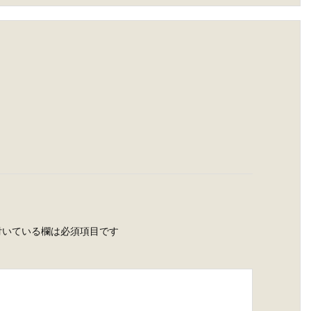
いている欄は必須項目です