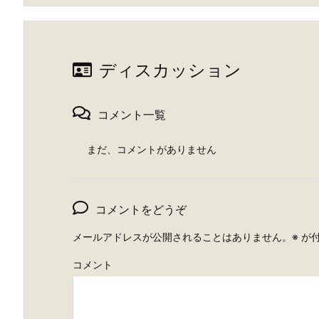
ディスカッション
コメント一覧
まだ、コメントがありません
コメントをどうぞ
メールアドレスが公開されることはありません。
※
が付
コメント