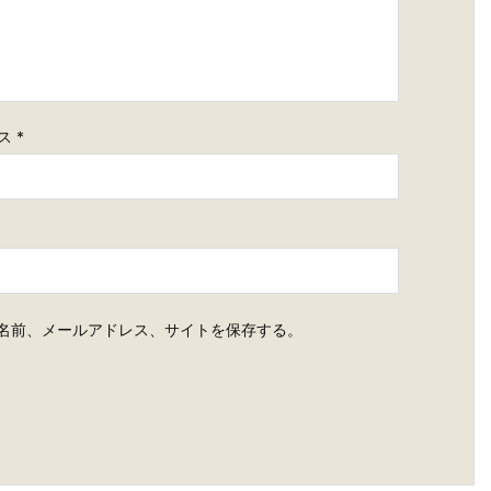
ス
*
名前、メールアドレス、サイトを保存する。