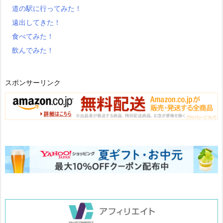
道の駅に行ってみた！
遠出してきた！
食べてみた！
飲んでみた！
スポンサーリンク