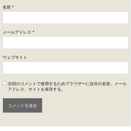
名前
*
メールアドレス
*
ウェブサイト
次回のコメントで使用するためブラウザーに自分の名前、メール
アドレス、サイトを保存する。