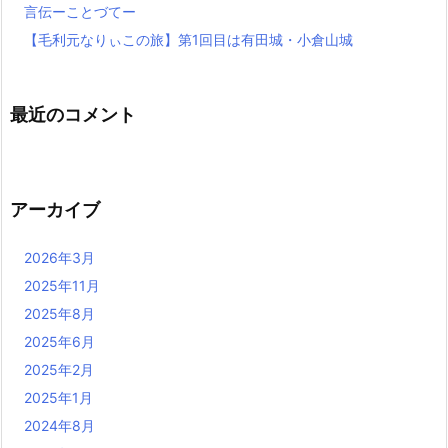
言伝ーことづてー
【毛利元なりぃこの旅】第1回目は有田城・小倉山城
最近のコメント
アーカイブ
2026年3月
2025年11月
2025年8月
2025年6月
2025年2月
2025年1月
2024年8月