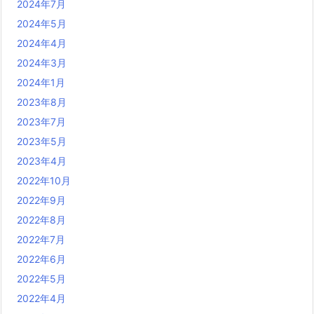
2024年7月
2024年5月
2024年4月
2024年3月
2024年1月
2023年8月
2023年7月
2023年5月
2023年4月
2022年10月
2022年9月
2022年8月
2022年7月
2022年6月
2022年5月
2022年4月