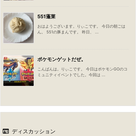
551蓬莱
おはようございます。りぃこです。 今日の朝ごは
ん。 551の豚まんです。 昨日、 ...
ポケモンゲットだぜ。
こんばんは。りぃこです。 今日はポケモンGOのコ
ミュニティイベントでした。今回は ...
ディスカッション