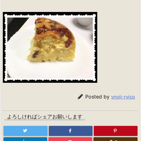
Posted by
vnoji-ryico
よろしければシェアお願いします