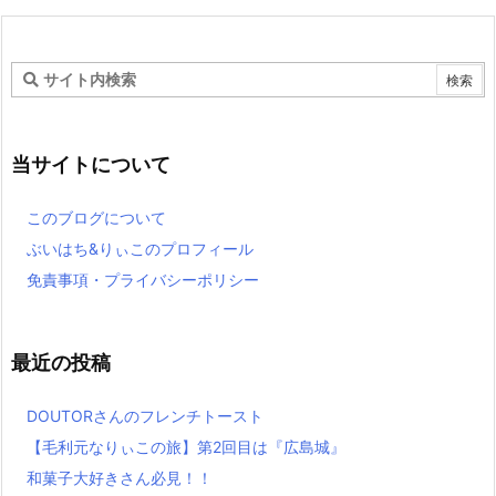
当サイトについて
このブログについて
ぶいはち&りぃこのプロフィール
免責事項・プライバシーポリシー
最近の投稿
DOUTORさんのフレンチトースト
【毛利元なりぃこの旅】第2回目は『広島城』
和菓子大好きさん必見！！