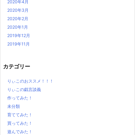
2020年4月
2020年3月
2020年2月
2020年1月
2019年12月
2019年11月
カテゴリー
りぃこのおススメ！！！
りぃこの戯言談義
作ってみた！
未分類
育ててみた！
買ってみた！
遊んでみた！