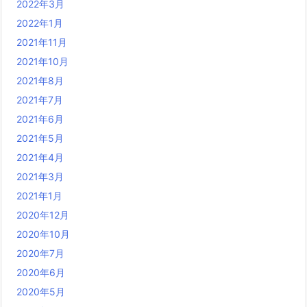
2022年3月
2022年1月
2021年11月
2021年10月
2021年8月
2021年7月
2021年6月
2021年5月
2021年4月
2021年3月
2021年1月
2020年12月
2020年10月
2020年7月
2020年6月
2020年5月