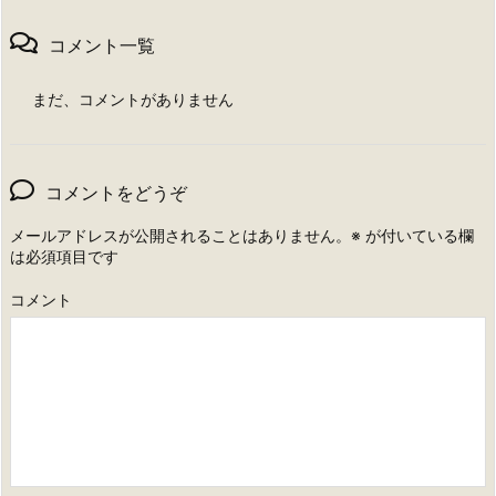
コメント一覧
まだ、コメントがありません
コメントをどうぞ
メールアドレスが公開されることはありません。
※
が付いている欄
は必須項目です
コメント