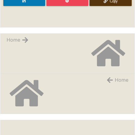
Copy
Home
Home