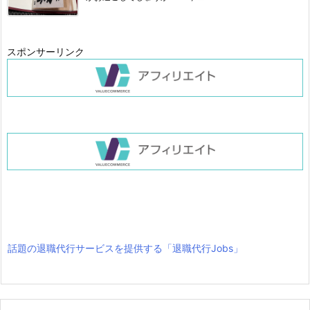
スポンサーリンク
話題の退職代行サービスを提供する「退職代行Jobs」