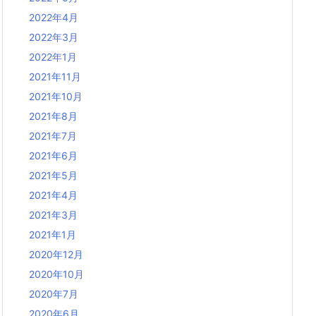
2022年4月
2022年3月
2022年1月
2021年11月
2021年10月
2021年8月
2021年7月
2021年6月
2021年5月
2021年4月
2021年3月
2021年1月
2020年12月
2020年10月
2020年7月
2020年6月