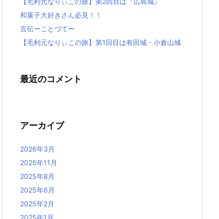
【毛利元なりぃこの旅】第2回目は『広島城』
和菓子大好きさん必見！！
言伝ーことづてー
【毛利元なりぃこの旅】第1回目は有田城・小倉山城
最近のコメント
アーカイブ
2026年3月
2025年11月
2025年8月
2025年6月
2025年2月
2025年1月