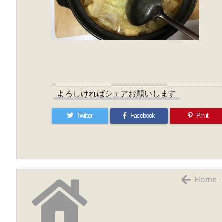
よろしければシェアお願いします
Twitter
Facebook
Pin it
Home