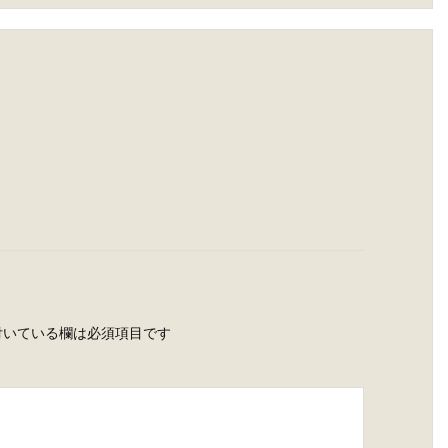
いている欄は必須項目です