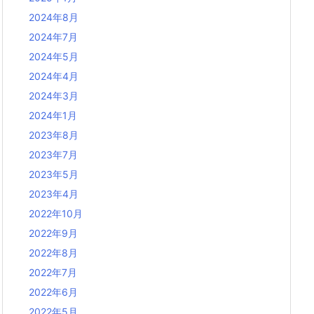
2024年8月
2024年7月
2024年5月
2024年4月
2024年3月
2024年1月
2023年8月
2023年7月
2023年5月
2023年4月
2022年10月
2022年9月
2022年8月
2022年7月
2022年6月
2022年5月