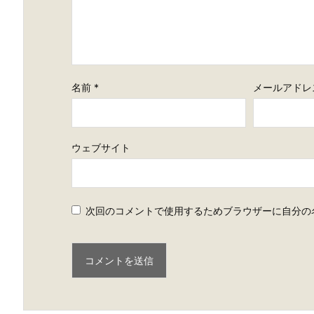
名前
*
メールアドレ
ウェブサイト
次回のコメントで使用するためブラウザーに自分の