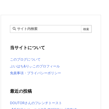
当サイトについて
このブログについて
ぶいはち&りぃこのプロフィール
免責事項・プライバシーポリシー
最近の投稿
DOUTORさんのフレンチトースト