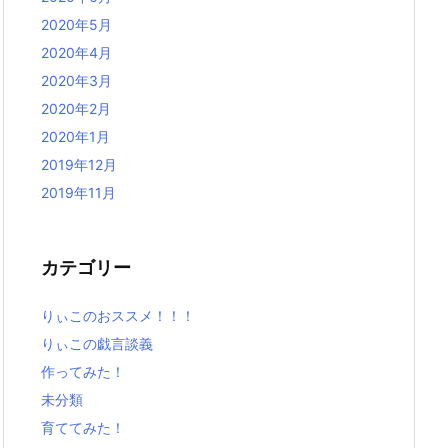
2020年5月
2020年4月
2020年3月
2020年2月
2020年1月
2019年12月
2019年11月
カテゴリー
りぃこのおススメ！！！
りぃこの戯言談義
作ってみた！
未分類
育ててみた！