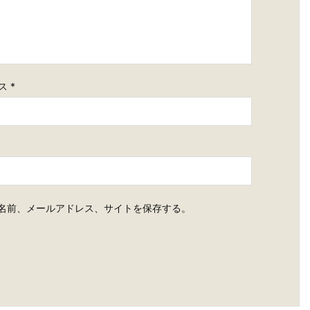
ス
*
名前、メールアドレス、サイトを保存する。