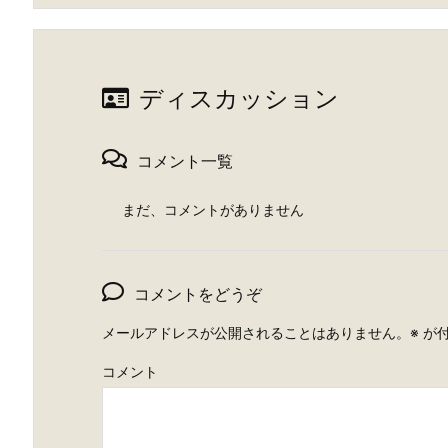
ディスカッション
コメント一覧
まだ、コメントがありません
コメントをどうぞ
メールアドレスが公開されることはありません。
※
が付
コメント