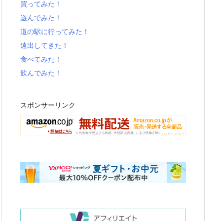
買ってみた！
遊んでみた！
道の駅に行ってみた！
遠出してきた！
食べてみた！
飲んでみた！
スポンサーリンク