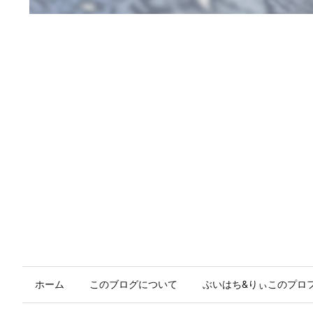
ホーム
このブログについて
ぶいはち&りぃこのプロ