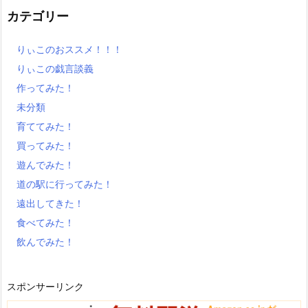
カテゴリー
りぃこのおススメ！！！
りぃこの戯言談義
作ってみた！
未分類
育ててみた！
買ってみた！
遊んでみた！
道の駅に行ってみた！
遠出してきた！
食べてみた！
飲んでみた！
スポンサーリンク