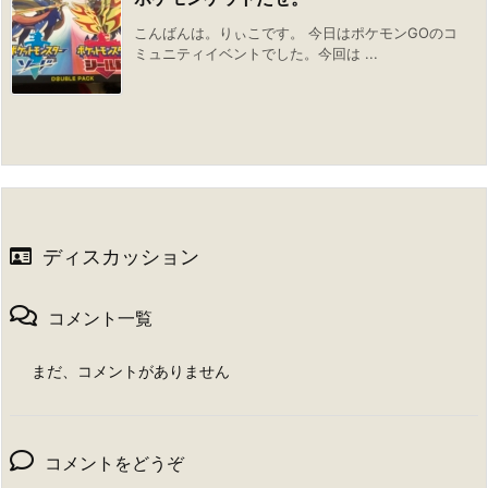
こんばんは。りぃこです。 今日はポケモンGOのコ
ミュニティイベントでした。今回は ...
ディスカッション
コメント一覧
まだ、コメントがありません
コメントをどうぞ