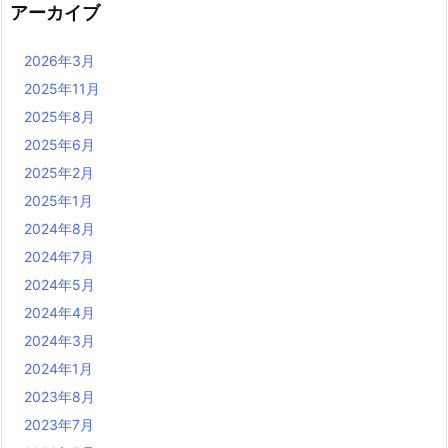
アーカイブ
2026年3月
2025年11月
2025年8月
2025年6月
2025年2月
2025年1月
2024年8月
2024年7月
2024年5月
2024年4月
2024年3月
2024年1月
2023年8月
2023年7月