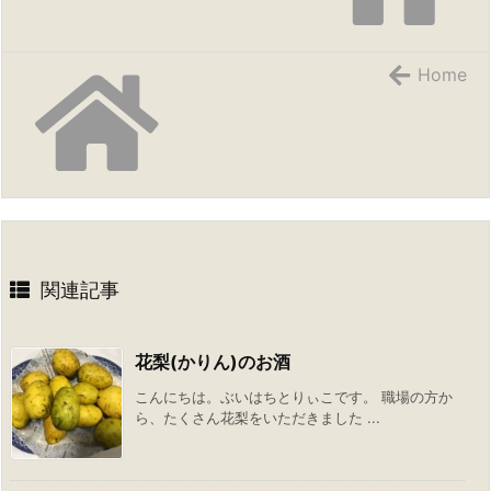
Home
関連記事
花梨(かりん)のお酒
こんにちは。ぶいはちとりぃこです。 職場の方か
ら、たくさん花梨をいただきました ...