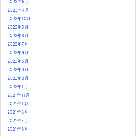
2023年5月
2023年4月
2022年10月
2022年9月
2022年8月
2022年7月
2022年6月
2022年5月
2022年4月
2022年3月
2022年1月
2021年11月
2021年10月
2021年8月
2021年7月
2021年6月