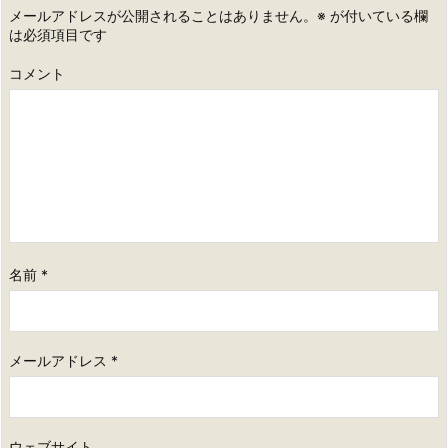
メールアドレスが公開されることはありません。
※
が付いている欄
は必須項目です
コメント
名前
*
メールアドレス
*
ウェブサイト