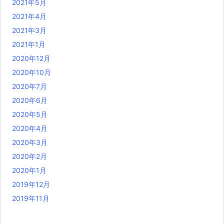
2021年5月
2021年4月
2021年3月
2021年1月
2020年12月
2020年10月
2020年7月
2020年6月
2020年5月
2020年4月
2020年3月
2020年2月
2020年1月
2019年12月
2019年11月