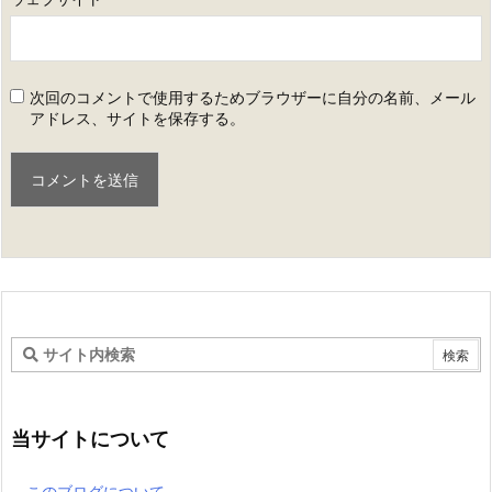
次回のコメントで使用するためブラウザーに自分の名前、メール
アドレス、サイトを保存する。
当サイトについて
このブログについて