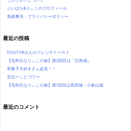
ぶいはち&りぃこのプロフィール
免責事項・プライバシーポリシー
最近の投稿
DOUTORさんのフレンチトースト
【毛利元なりぃこの旅】第2回目は『広島城』
和菓子大好きさん必見！！
言伝ーことづてー
【毛利元なりぃこの旅】第1回目は有田城・小倉山城
最近のコメント