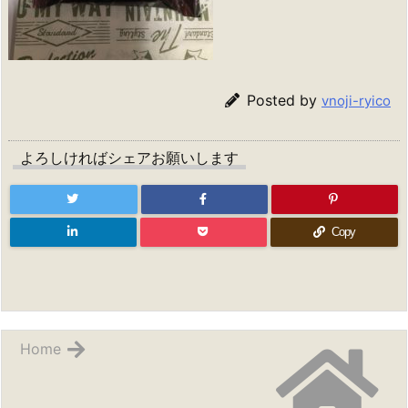
Posted by
vnoji-ryico
よろしければシェアお願いします
Copy
Home