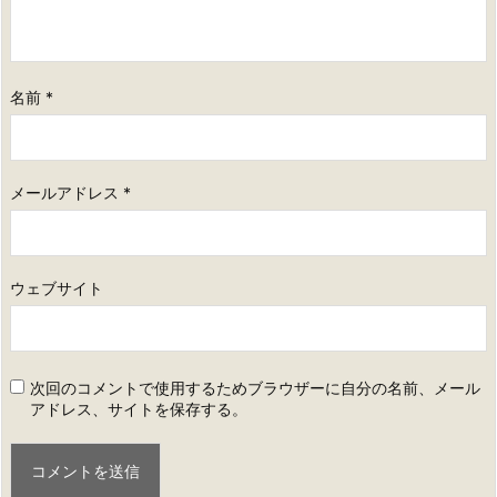
名前
*
メールアドレス
*
ウェブサイト
次回のコメントで使用するためブラウザーに自分の名前、メール
アドレス、サイトを保存する。