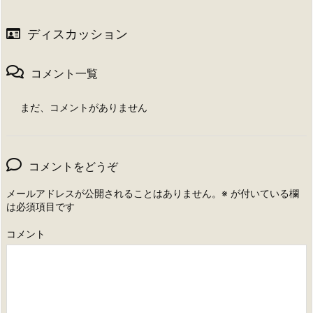
ディスカッション
コメント一覧
まだ、コメントがありません
コメントをどうぞ
メールアドレスが公開されることはありません。
※
が付いている欄
は必須項目です
コメント