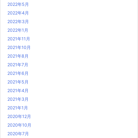
2022年5月
2022年4月
2022年3月
2022年1月
2021年11月
2021年10月
2021年8月
2021年7月
2021年6月
2021年5月
2021年4月
2021年3月
2021年1月
2020年12月
2020年10月
2020年7月