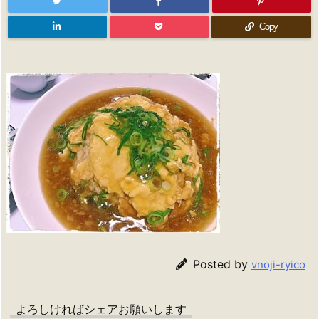
Copy
Posted by
vnoji-ryico
よろしければシェアお願いします