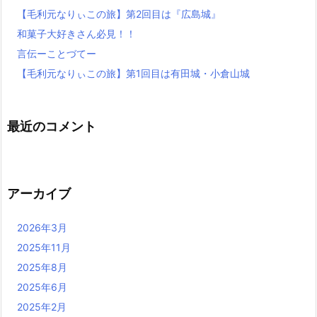
【毛利元なりぃこの旅】第2回目は『広島城』
和菓子大好きさん必見！！
言伝ーことづてー
【毛利元なりぃこの旅】第1回目は有田城・小倉山城
最近のコメント
アーカイブ
2026年3月
2025年11月
2025年8月
2025年6月
2025年2月