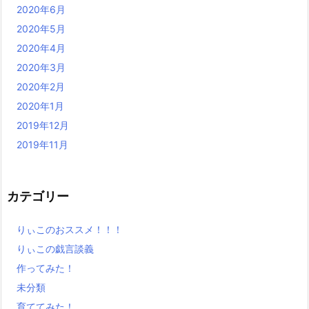
2020年6月
2020年5月
2020年4月
2020年3月
2020年2月
2020年1月
2019年12月
2019年11月
カテゴリー
りぃこのおススメ！！！
りぃこの戯言談義
作ってみた！
未分類
育ててみた！