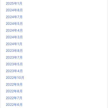
2025年1月
2024年8月
2024年7月
2024年5月
2024年4月
2024年3月
2024年1月
2023年8月
2023年7月
2023年5月
2023年4月
2022年10月
2022年9月
2022年8月
2022年7月
2022年6月