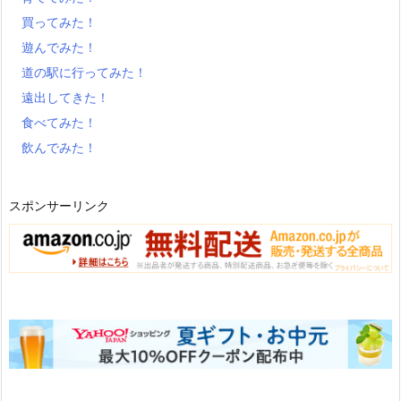
買ってみた！
遊んでみた！
道の駅に行ってみた！
遠出してきた！
食べてみた！
飲んでみた！
スポンサーリンク