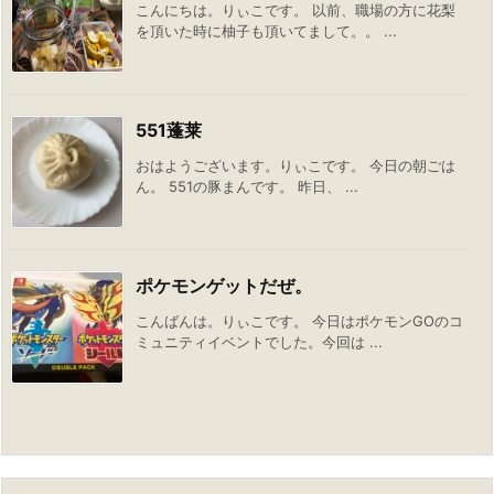
こんにちは。りぃこです。 以前、職場の方に花梨
を頂いた時に柚子も頂いてまして。。 ...
551蓬莱
おはようございます。りぃこです。 今日の朝ごは
ん。 551の豚まんです。 昨日、 ...
ポケモンゲットだぜ。
こんばんは。りぃこです。 今日はポケモンGOのコ
ミュニティイベントでした。今回は ...