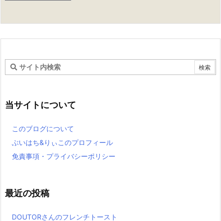
当サイトについて
このブログについて
ぶいはち&りぃこのプロフィール
免責事項・プライバシーポリシー
最近の投稿
DOUTORさんのフレンチトースト