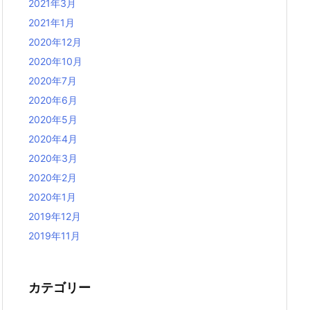
2021年3月
2021年1月
2020年12月
2020年10月
2020年7月
2020年6月
2020年5月
2020年4月
2020年3月
2020年2月
2020年1月
2019年12月
2019年11月
カテゴリー