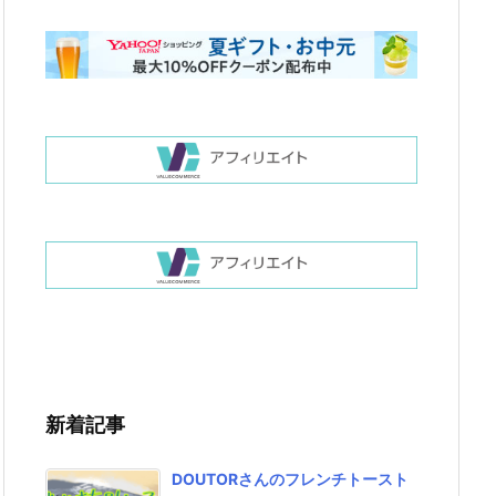
新着記事
DOUTORさんのフレンチトースト