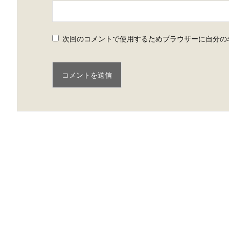
次回のコメントで使用するためブラウザーに自分の