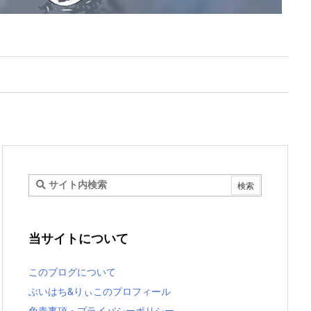
当サイトについて
このブログについて
ぶいはち&りぃこのプロフィール
免責事項・プライバシーポリシー