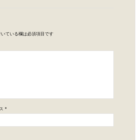
いている欄は必須項目です
ス
*