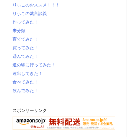
りぃこのおススメ！！！
りぃこの戯言談義
作ってみた！
未分類
育ててみた！
買ってみた！
遊んでみた！
道の駅に行ってみた！
遠出してきた！
食べてみた！
飲んでみた！
スポンサーリンク