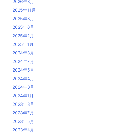
2026年3月
2025年11月
2025年8月
2025年6月
2025年2月
2025年1月
2024年8月
2024年7月
2024年5月
2024年4月
2024年3月
2024年1月
2023年8月
2023年7月
2023年5月
2023年4月