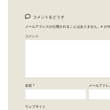
コメントをどうぞ
メールアドレスが公開されることはありません。
※
が付
コメント
名前
*
メールアドレ
ウェブサイト