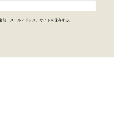
名前、メールアドレス、サイトを保存する。