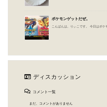
ポケモンゲットだぜ。
こんばんは。りぃこです。 今日はポケモ
ディスカッション
コメント一覧
まだ、コメントがありません