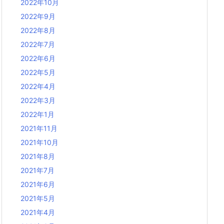
2022年10月
2022年9月
2022年8月
2022年7月
2022年6月
2022年5月
2022年4月
2022年3月
2022年1月
2021年11月
2021年10月
2021年8月
2021年7月
2021年6月
2021年5月
2021年4月