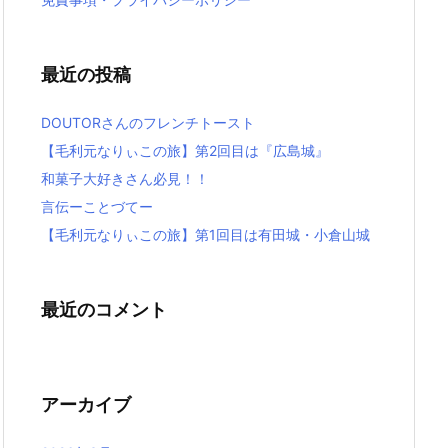
最近の投稿
DOUTORさんのフレンチトースト
【毛利元なりぃこの旅】第2回目は『広島城』
和菓子大好きさん必見！！
言伝ーことづてー
【毛利元なりぃこの旅】第1回目は有田城・小倉山城
最近のコメント
アーカイブ