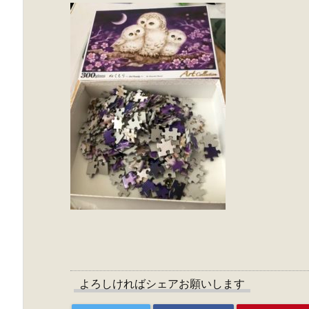
よろしければシェアお願いします