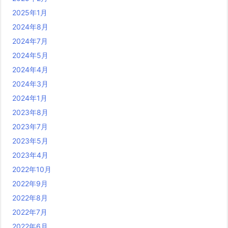
2025年1月
2024年8月
2024年7月
2024年5月
2024年4月
2024年3月
2024年1月
2023年8月
2023年7月
2023年5月
2023年4月
2022年10月
2022年9月
2022年8月
2022年7月
2022年6月