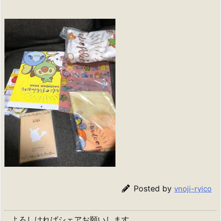
Posted by
vnoji-ryico
よろしければシェアお願いします