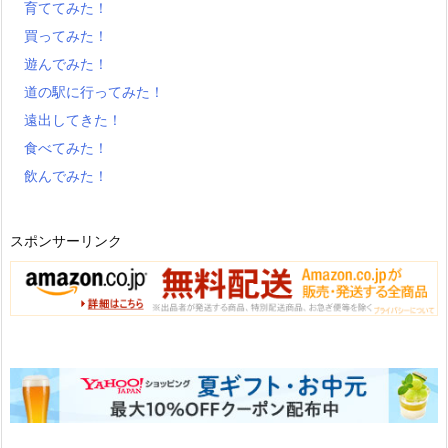
育ててみた！
買ってみた！
遊んでみた！
道の駅に行ってみた！
遠出してきた！
食べてみた！
飲んでみた！
スポンサーリンク