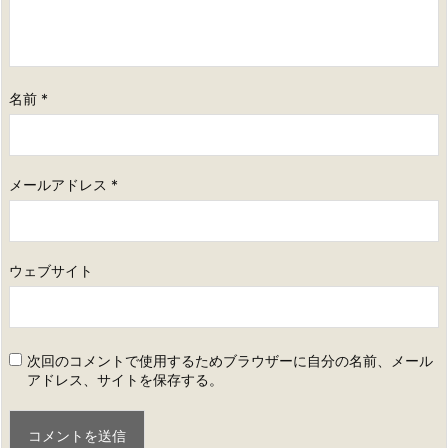
名前
*
メールアドレス
*
ウェブサイト
次回のコメントで使用するためブラウザーに自分の名前、メール
アドレス、サイトを保存する。