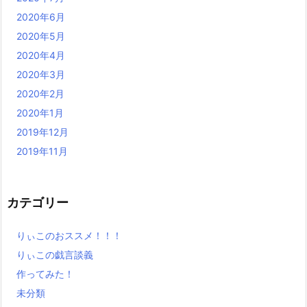
2020年6月
2020年5月
2020年4月
2020年3月
2020年2月
2020年1月
2019年12月
2019年11月
カテゴリー
りぃこのおススメ！！！
りぃこの戯言談義
作ってみた！
未分類