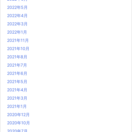
2022年5月
2022年4月
2022年3月
2022年1月
2021年11月
2021年10月
2021年8月
2021年7月
2021年6月
2021年5月
2021年4月
2021年3月
2021年1月
2020年12月
2020年10月
2020年7月