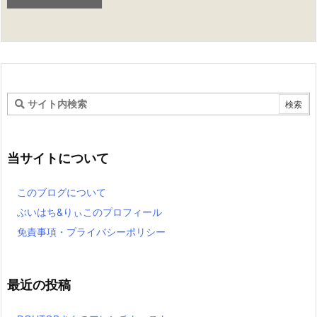
当サイトについて
このブログについて
ぶいはち&りぃこのプロフィール
免責事項・プライバシーポリシー
最近の投稿