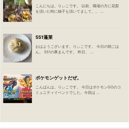
こんにちは。りぃこです。 以前、職場の方に花梨
を頂いた時に柚子も頂いてまして。。 ...
551蓬莱
おはようございます。りぃこです。 今日の朝ごは
ん。 551の豚まんです。 昨日、 ...
ポケモンゲットだぜ。
こんばんは。りぃこです。 今日はポケモンGOのコ
ミュニティイベントでした。今回は ...