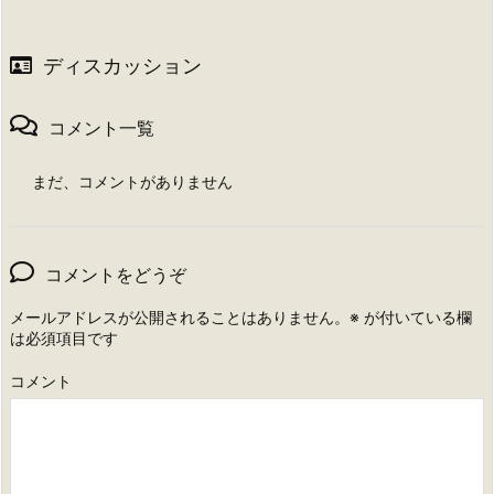
ディスカッション
コメント一覧
まだ、コメントがありません
コメントをどうぞ
メールアドレスが公開されることはありません。
※
が付いている欄
は必須項目です
コメント