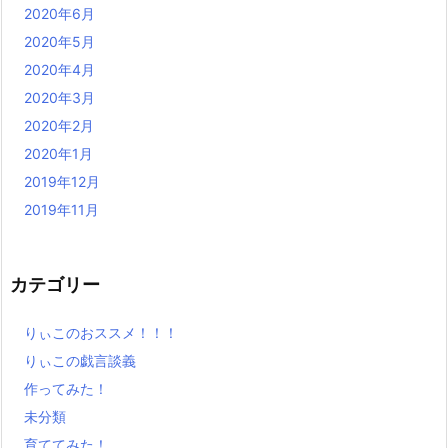
2020年6月
2020年5月
2020年4月
2020年3月
2020年2月
2020年1月
2019年12月
2019年11月
カテゴリー
りぃこのおススメ！！！
りぃこの戯言談義
作ってみた！
未分類
育ててみた！