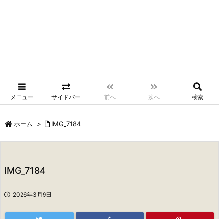
メニュー
サイドバー
前へ
次へ
検索
ホーム
>
IMG_7184
IMG_7184
2026年3月9日