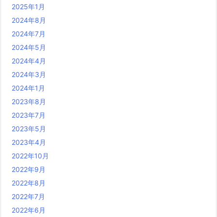
2025年1月
2024年8月
2024年7月
2024年5月
2024年4月
2024年3月
2024年1月
2023年8月
2023年7月
2023年5月
2023年4月
2022年10月
2022年9月
2022年8月
2022年7月
2022年6月