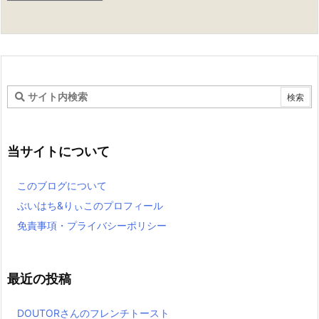
当サイトについて
このブログについて
ぶいはち&りぃこのプロフィール
免責事項・プライバシーポリシー
最近の投稿
DOUTORさんのフレンチトースト