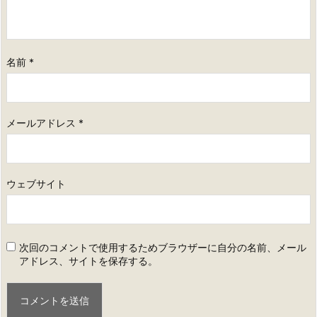
名前
*
メールアドレス
*
ウェブサイト
次回のコメントで使用するためブラウザーに自分の名前、メール
アドレス、サイトを保存する。