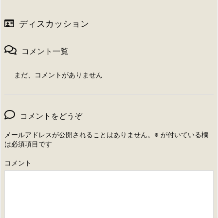
ディスカッション
コメント一覧
まだ、コメントがありません
コメントをどうぞ
メールアドレスが公開されることはありません。
※
が付いている欄
は必須項目です
コメント