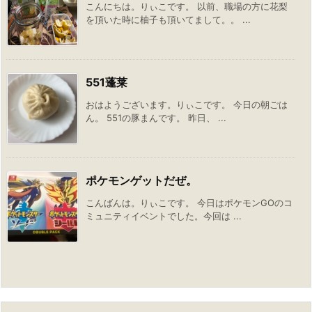
こんにちは。りぃこです。 以前、職場の方に花梨
を頂いた時に柚子も頂いてまして。。 ...
551蓬莱
おはようございます。りぃこです。 今日の朝ごは
ん。 551の豚まんです。 昨日、 ...
ポケモンゲットだぜ。
こんばんは。りぃこです。 今日はポケモンGOのコ
ミュニティイベントでした。今回は ...