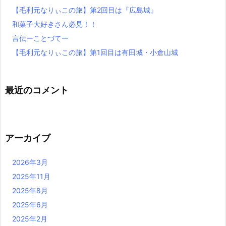
【毛利元なりぃこの旅】第2回目は『広島城』
和菓子大好きさん必見！！
言伝ーことづてー
【毛利元なりぃこの旅】第1回目は有田城・小倉山城
最近のコメント
アーカイブ
2026年3月
2025年11月
2025年8月
2025年6月
2025年2月