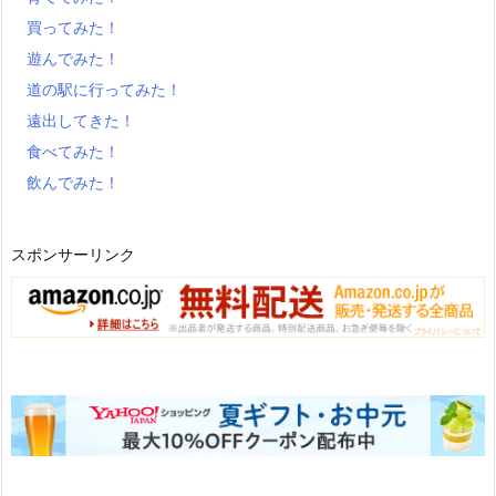
買ってみた！
遊んでみた！
道の駅に行ってみた！
遠出してきた！
食べてみた！
飲んでみた！
スポンサーリンク