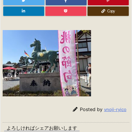
Copy
Posted by
vnoji-ryico
よろしければシェアお願いします