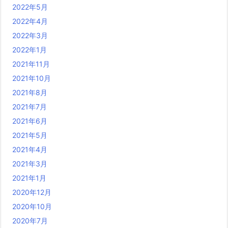
2022年5月
2022年4月
2022年3月
2022年1月
2021年11月
2021年10月
2021年8月
2021年7月
2021年6月
2021年5月
2021年4月
2021年3月
2021年1月
2020年12月
2020年10月
2020年7月