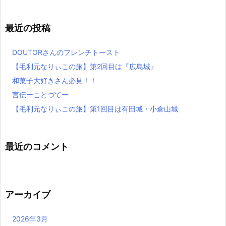
最近の投稿
DOUTORさんのフレンチトースト
【毛利元なりぃこの旅】第2回目は『広島城』
和菓子大好きさん必見！！
言伝ーことづてー
【毛利元なりぃこの旅】第1回目は有田城・小倉山城
最近のコメント
アーカイブ
2026年3月