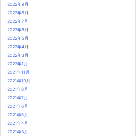
2022年9月
2022年8月
2022年7月
2022年6月
2022年5月
2022年4月
2022年3月
2022年1月
2021年11月
2021年10月
2021年8月
2021年7月
2021年6月
2021年5月
2021年4月
2021年3月