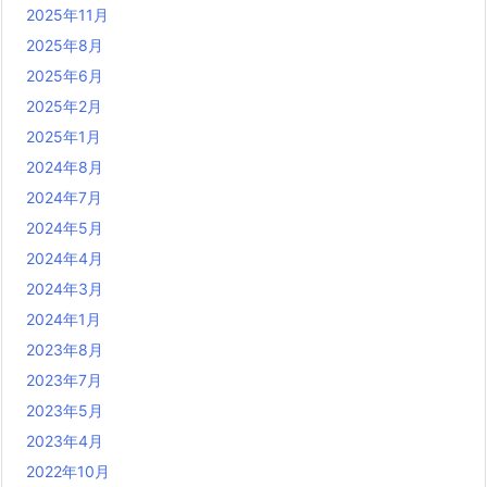
2025年11月
2025年8月
2025年6月
2025年2月
2025年1月
2024年8月
2024年7月
2024年5月
2024年4月
2024年3月
2024年1月
2023年8月
2023年7月
2023年5月
2023年4月
2022年10月