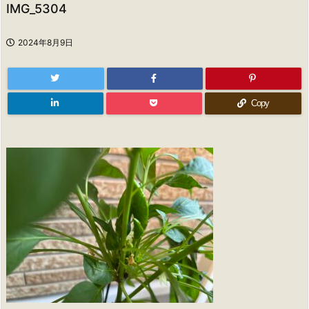
IMG_5304
2024年8月9日
Copy