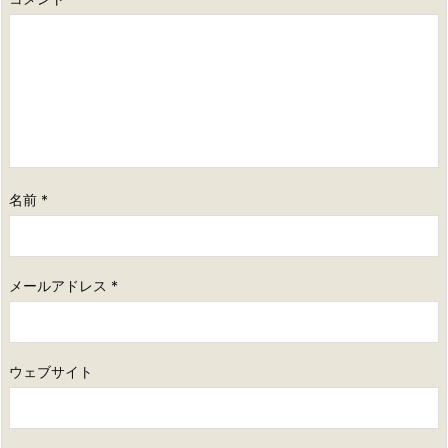
名前
*
メールアドレス
*
ウェブサイト