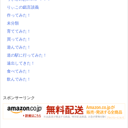
りぃこの戯言談義
作ってみた！
未分類
育ててみた！
買ってみた！
遊んでみた！
道の駅に行ってみた！
遠出してきた！
食べてみた！
飲んでみた！
スポンサーリンク