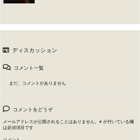
ディスカッション
コメント一覧
まだ、コメントがありません
コメントをどうぞ
メールアドレスが公開されることはありません。
※
が付いている欄
は必須項目です
コメント