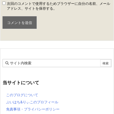
次回のコメントで使用するためブラウザーに自分の名前、メール
アドレス、サイトを保存する。
当サイトについて
このブログについて
ぶいはち&りぃこのプロフィール
免責事項・プライバシーポリシー