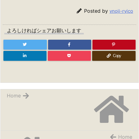
Posted by
vnoji-ryico
よろしければシェアお願いします
Copy
Home
Home