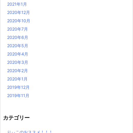
2021年1月
2020年12月
2020年10月
2020年7月
2020年6月
2020年5月
2020年4月
2020年3月
2020年2月
2020年1月
2019年12月
2019年11月
カテゴリー
りぃこのおススメ！！！