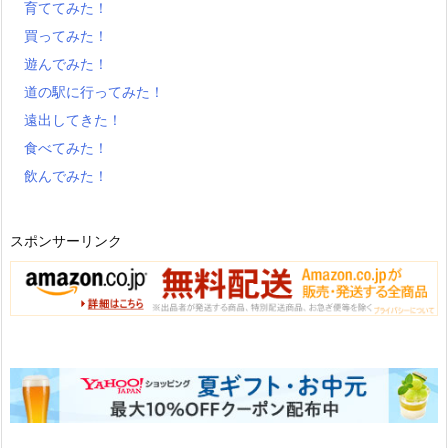
育ててみた！
買ってみた！
遊んでみた！
道の駅に行ってみた！
遠出してきた！
食べてみた！
飲んでみた！
スポンサーリンク