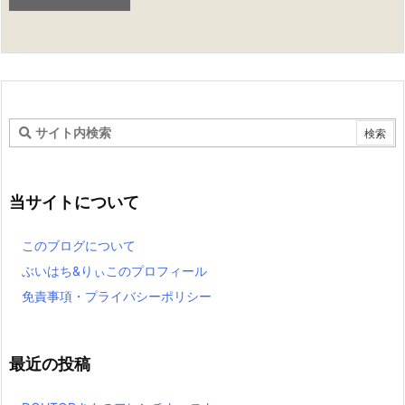
当サイトについて
このブログについて
ぶいはち&りぃこのプロフィール
免責事項・プライバシーポリシー
最近の投稿