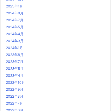
2025年1月
2024年8月
2024年7月
2024年5月
2024年4月
2024年3月
2024年1月
2023年8月
2023年7月
2023年5月
2023年4月
2022年10月
2022年9月
2022年8月
2022年7月
2022年6月