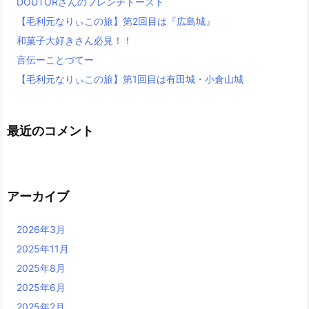
DOUTORさんのフレンチトースト
【毛利元なりぃこの旅】第2回目は『広島城』
和菓子大好きさん必見！！
言伝ーことづてー
【毛利元なりぃこの旅】第1回目は有田城・小倉山城
最近のコメント
アーカイブ
2026年3月
2025年11月
2025年8月
2025年6月
2025年2月