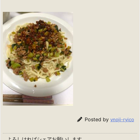
Posted by
vnoji-ryico
よろしければシェアお願いします