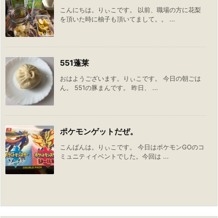
こんにちは。りぃこです。 以前、職場の方に花梨
を頂いた時に柚子も頂いてまして。。 ...
551蓬莱
おはようございます。りぃこです。 今日の朝ごは
ん。 551の豚まんです。 昨日、 ...
ポケモンゲットだぜ。
こんばんは。りぃこです。 今日はポケモンGOのコ
ミュニティイベントでした。今回は ...