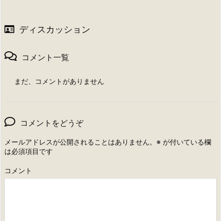
ディスカッション
コメント一覧
まだ、コメントがありません
コメントをどうぞ
メールアドレスが公開されることはありません。
※
が付いている欄
は必須項目です
コメント