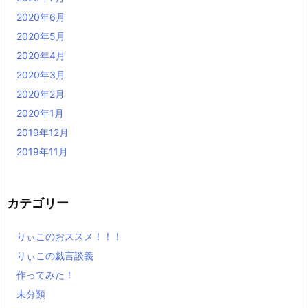
2020年6月
2020年5月
2020年4月
2020年3月
2020年2月
2020年1月
2019年12月
2019年11月
カテゴリー
りぃこのおススメ！！！
りぃこの戯言談義
作ってみた！
未分類