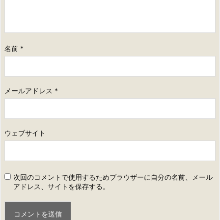
名前
*
メールアドレス
*
ウェブサイト
次回のコメントで使用するためブラウザーに自分の名前、メール
アドレス、サイトを保存する。