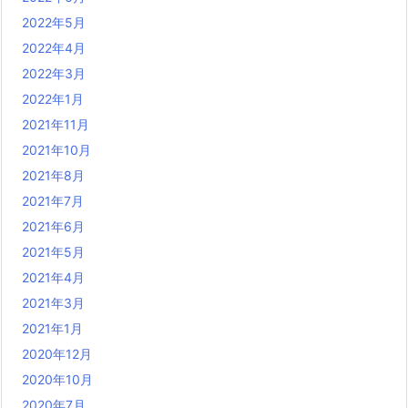
2022年5月
2022年4月
2022年3月
2022年1月
2021年11月
2021年10月
2021年8月
2021年7月
2021年6月
2021年5月
2021年4月
2021年3月
2021年1月
2020年12月
2020年10月
2020年7月