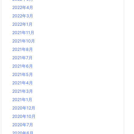
2022年4月
2022年3月
2022年1月
2021年11月
2021年10月
2021年8月
2021年7月
2021年6月
2021年5月
2021年4月
2021年3月
2021年1月
2020年12月
2020年10月
2020年7月
2020年6月