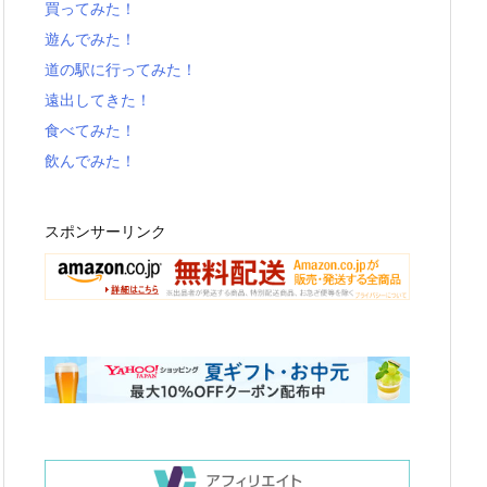
買ってみた！
遊んでみた！
道の駅に行ってみた！
遠出してきた！
食べてみた！
飲んでみた！
スポンサーリンク