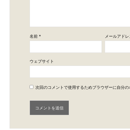
名前
*
メールアドレ
ウェブサイト
次回のコメントで使用するためブラウザーに自分の