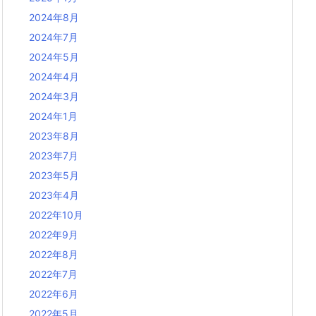
2024年8月
2024年7月
2024年5月
2024年4月
2024年3月
2024年1月
2023年8月
2023年7月
2023年5月
2023年4月
2022年10月
2022年9月
2022年8月
2022年7月
2022年6月
2022年5月