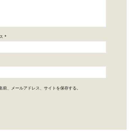
ス
*
名前、メールアドレス、サイトを保存する。