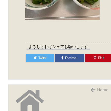
よろしければシェアお願いします
Twitter
Facebook
Pin it
Home