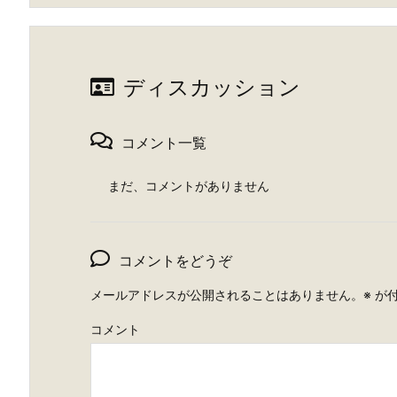
ディスカッション
コメント一覧
まだ、コメントがありません
コメントをどうぞ
メールアドレスが公開されることはありません。
※
が付
コメント