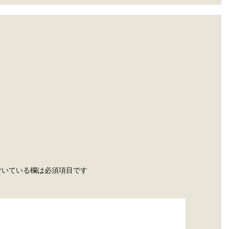
いている欄は必須項目です