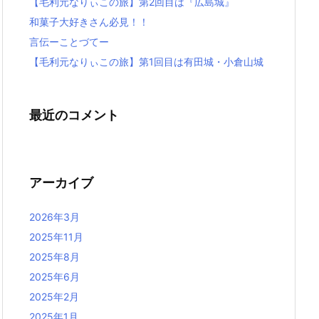
【毛利元なりぃこの旅】第2回目は『広島城』
和菓子大好きさん必見！！
言伝ーことづてー
【毛利元なりぃこの旅】第1回目は有田城・小倉山城
最近のコメント
アーカイブ
2026年3月
2025年11月
2025年8月
2025年6月
2025年2月
2025年1月