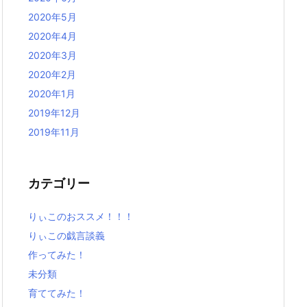
2020年5月
2020年4月
2020年3月
2020年2月
2020年1月
2019年12月
2019年11月
カテゴリー
りぃこのおススメ！！！
りぃこの戯言談義
作ってみた！
未分類
育ててみた！