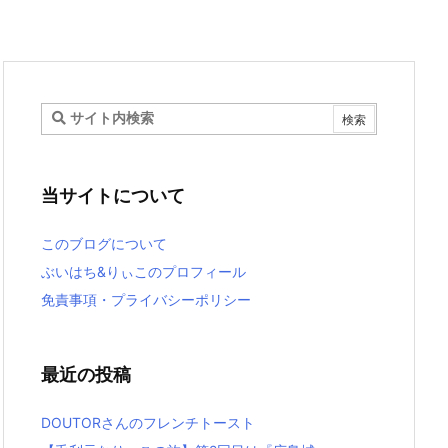
当サイトについて
このブログについて
ぶいはち&りぃこのプロフィール
免責事項・プライバシーポリシー
最近の投稿
DOUTORさんのフレンチトースト