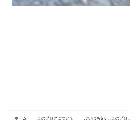
ホーム
このブログについて
ぶいはち&りぃこのプロ