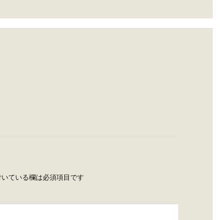
いている欄は必須項目です