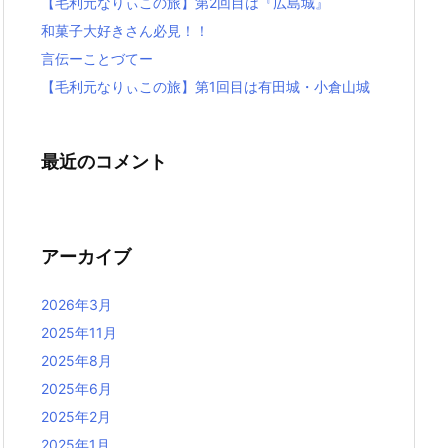
【毛利元なりぃこの旅】第2回目は『広島城』
和菓子大好きさん必見！！
言伝ーことづてー
【毛利元なりぃこの旅】第1回目は有田城・小倉山城
最近のコメント
アーカイブ
2026年3月
2025年11月
2025年8月
2025年6月
2025年2月
2025年1月