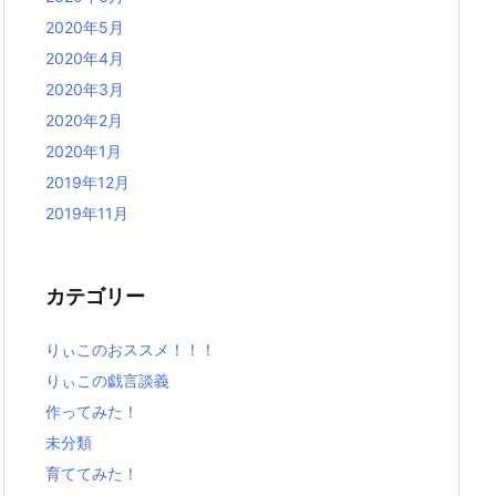
2020年5月
2020年4月
2020年3月
2020年2月
2020年1月
2019年12月
2019年11月
カテゴリー
りぃこのおススメ！！！
りぃこの戯言談義
作ってみた！
未分類
育ててみた！