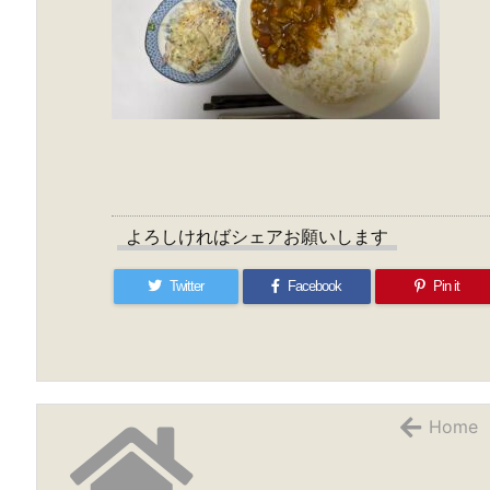
よろしければシェアお願いします
Twitter
Facebook
Pin it
Home