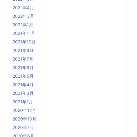
2022年4月
2022年3月
2022年1月
2021年11月
2021年10月
2021年8月
2021年7月
2021年6月
2021年5月
2021年4月
2021年3月
2021年1月
2020年12月
2020年10月
2020年7月
2020年6月