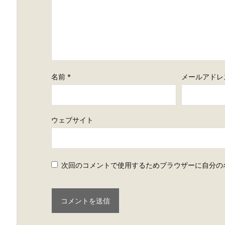
名前
*
メールアドレ
ウェブサイト
次回のコメントで使用するためブラウザーに自分の