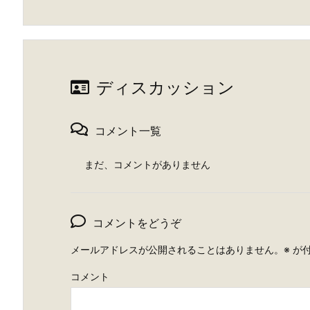
ディスカッション
コメント一覧
まだ、コメントがありません
コメントをどうぞ
メールアドレスが公開されることはありません。
※
が付
コメント