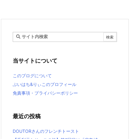
当サイトについて
このブログについて
ぶいはち&りぃこのプロフィール
免責事項・プライバシーポリシー
最近の投稿
DOUTORさんのフレンチトースト