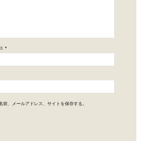
ス
*
名前、メールアドレス、サイトを保存する。