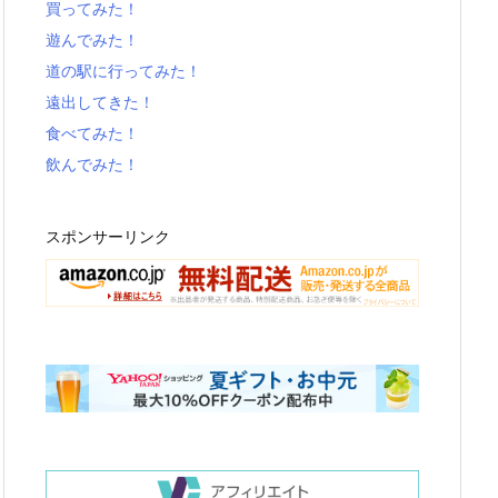
買ってみた！
遊んでみた！
道の駅に行ってみた！
遠出してきた！
食べてみた！
飲んでみた！
スポンサーリンク