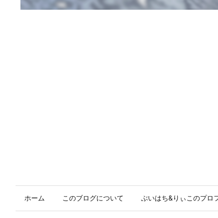
ホーム
このブログについて
ぶいはち&りぃこのプロ