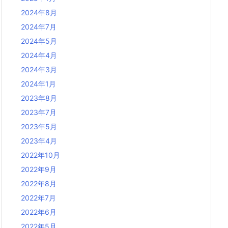
2024年8月
2024年7月
2024年5月
2024年4月
2024年3月
2024年1月
2023年8月
2023年7月
2023年5月
2023年4月
2022年10月
2022年9月
2022年8月
2022年7月
2022年6月
2022年5月