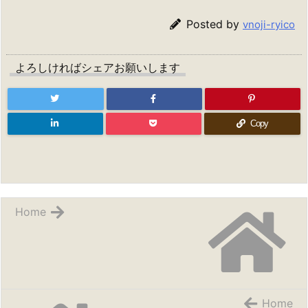
Posted by
vnoji-ryico
よろしければシェアお願いします
Copy
Home
Home