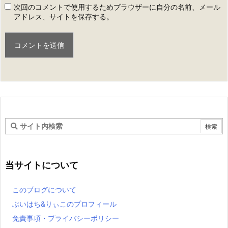
次回のコメントで使用するためブラウザーに自分の名前、メール
アドレス、サイトを保存する。
当サイトについて
このブログについて
ぶいはち&りぃこのプロフィール
免責事項・プライバシーポリシー