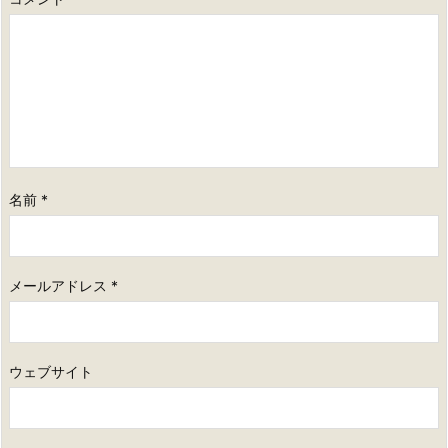
名前
*
メールアドレス
*
ウェブサイト