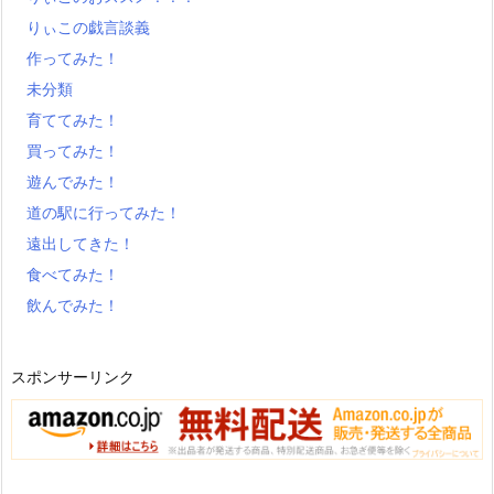
りぃこの戯言談義
作ってみた！
未分類
育ててみた！
買ってみた！
遊んでみた！
道の駅に行ってみた！
遠出してきた！
食べてみた！
飲んでみた！
スポンサーリンク