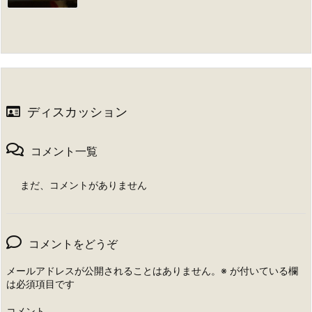
ディスカッション
コメント一覧
まだ、コメントがありません
コメントをどうぞ
メールアドレスが公開されることはありません。
※
が付いている欄
は必須項目です
コメント