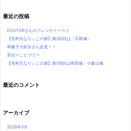
最近の投稿
DOUTORさんのフレンチトースト
【毛利元なりぃこの旅】第2回目は『広島城』
和菓子大好きさん必見！！
言伝ーことづてー
【毛利元なりぃこの旅】第1回目は有田城・小倉山城
最近のコメント
アーカイブ
2026年3月