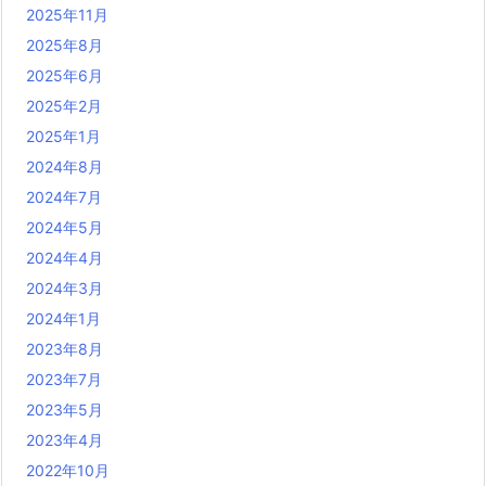
2025年11月
2025年8月
2025年6月
2025年2月
2025年1月
2024年8月
2024年7月
2024年5月
2024年4月
2024年3月
2024年1月
2023年8月
2023年7月
2023年5月
2023年4月
2022年10月