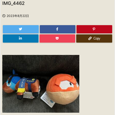
IMG_4462
2023年8月22日
Copy