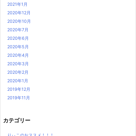
2021年1月
2020年12月
2020年10月
2020年7月
2020年6月
2020年5月
2020年4月
2020年3月
2020年2月
2020年1月
2019年12月
2019年11月
カテゴリー
りぃこのおススメ！！！