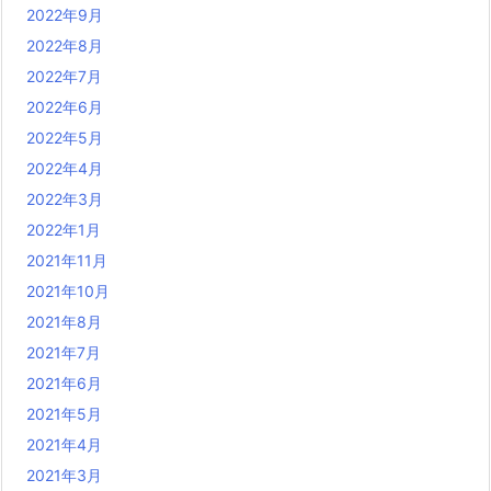
2022年9月
2022年8月
2022年7月
2022年6月
2022年5月
2022年4月
2022年3月
2022年1月
2021年11月
2021年10月
2021年8月
2021年7月
2021年6月
2021年5月
2021年4月
2021年3月