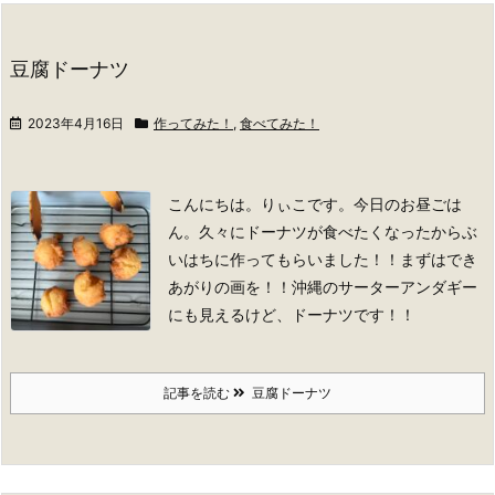
豆腐ドーナツ
2023年4月16日
作ってみた！
,
食べてみた！
こんにちは。りぃこです。
今日のお昼ごは
ん。久々にドーナツが食べたくなったからぶ
いはちに作ってもらいました！！
まずはでき
あがりの画を！！
沖縄のサーターアンダギー
にも見えるけど、ドーナツです！！
記事を読む
豆腐ドーナツ