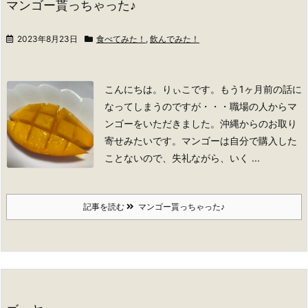
マンゴー貰っちゃった♪
2023年8月23日
食べてみた！
,
飲んでみた！
こんにちは。りぃこです。
もう1ヶ月前の話に
なってしまうのですが・・・
職場の人からマ
ンゴーをいただきました。沖縄からのお取り
寄せみたいです。
マンゴーは自分で購入した
ことないので、失礼ながら、いく ...
記事を読む
マンゴー貰っちゃった♪