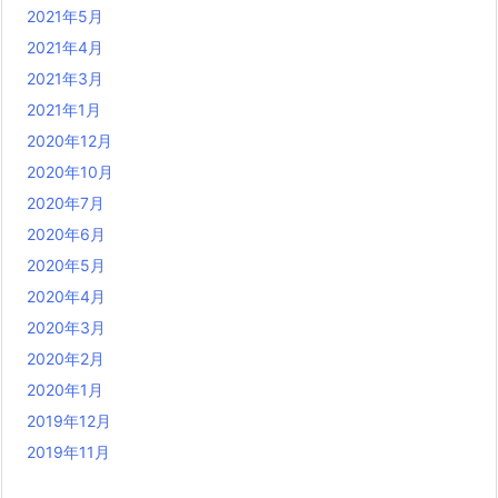
2021年5月
2021年4月
2021年3月
2021年1月
2020年12月
2020年10月
2020年7月
2020年6月
2020年5月
2020年4月
2020年3月
2020年2月
2020年1月
2019年12月
2019年11月