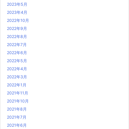
2023年5月
2023年4月
2022年10月
2022年9月
2022年8月
2022年7月
2022年6月
2022年5月
2022年4月
2022年3月
2022年1月
2021年11月
2021年10月
2021年8月
2021年7月
2021年6月