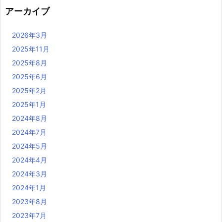
アーカイブ
2026年3月
2025年11月
2025年8月
2025年6月
2025年2月
2025年1月
2024年8月
2024年7月
2024年5月
2024年4月
2024年3月
2024年1月
2023年8月
2023年7月