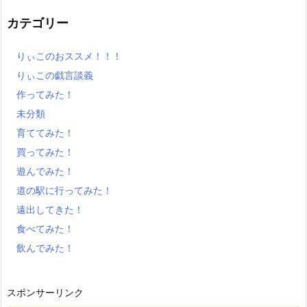
カテゴリー
りぃこのおススメ！！！
りぃこの戯言談義
作ってみた！
未分類
育ててみた！
買ってみた！
遊んでみた！
道の駅に行ってみた！
遠出してきた！
食べてみた！
飲んでみた！
スポンサーリンク