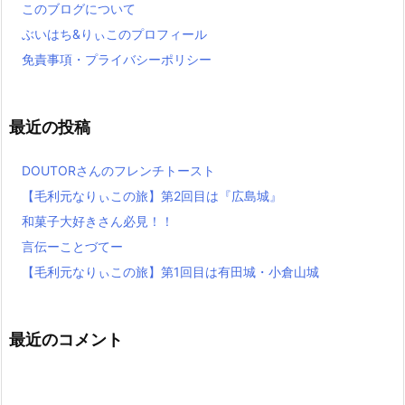
このブログについて
ぶいはち&りぃこのプロフィール
免責事項・プライバシーポリシー
最近の投稿
DOUTORさんのフレンチトースト
【毛利元なりぃこの旅】第2回目は『広島城』
和菓子大好きさん必見！！
言伝ーことづてー
【毛利元なりぃこの旅】第1回目は有田城・小倉山城
最近のコメント