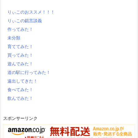
りぃこのおススメ！！！
りぃこの戯言談義
作ってみた！
未分類
育ててみた！
買ってみた！
遊んでみた！
道の駅に行ってみた！
遠出してきた！
食べてみた！
飲んでみた！
スポンサーリンク