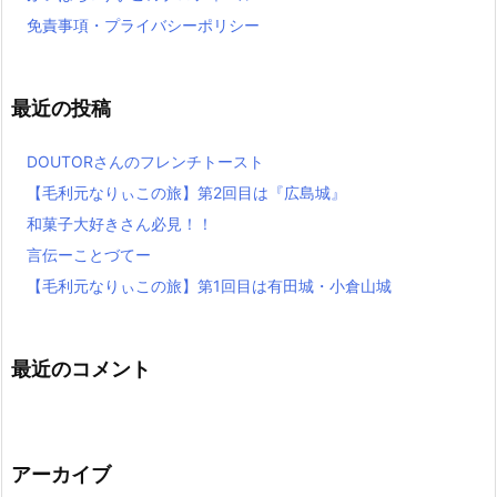
免責事項・プライバシーポリシー
最近の投稿
DOUTORさんのフレンチトースト
【毛利元なりぃこの旅】第2回目は『広島城』
和菓子大好きさん必見！！
言伝ーことづてー
【毛利元なりぃこの旅】第1回目は有田城・小倉山城
最近のコメント
アーカイブ