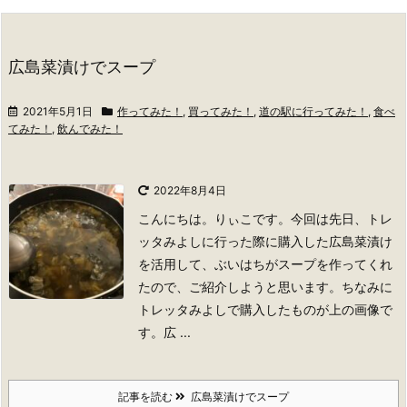
広島菜漬けでスープ
2021年5月1日
作ってみた！
,
買ってみた！
,
道の駅に行ってみた！
,
食べ
てみた！
,
飲んでみた！
2022年8月4日
こんにちは。りぃこです。
今回は先日、トレ
ッタみよしに行った際に購入した広島菜漬け
を活用して、ぶいはちがスープを作ってくれ
たので、ご紹介しようと思います。
ちなみに
トレッタみよしで購入したものが上の画像で
す。広 ...
記事を読む
広島菜漬けでスープ