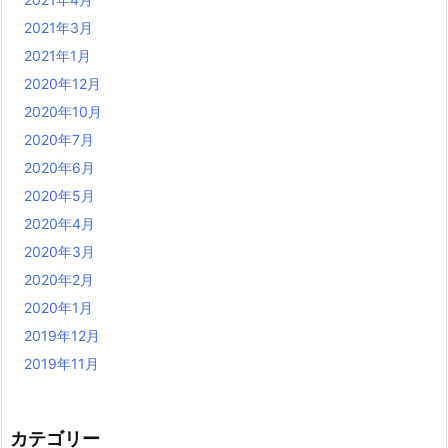
2021年3月
2021年1月
2020年12月
2020年10月
2020年7月
2020年6月
2020年5月
2020年4月
2020年3月
2020年2月
2020年1月
2019年12月
2019年11月
カテゴリー