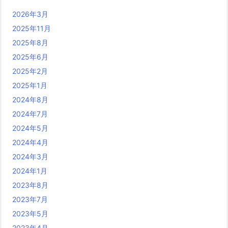
2026年3月
2025年11月
2025年8月
2025年6月
2025年2月
2025年1月
2024年8月
2024年7月
2024年5月
2024年4月
2024年3月
2024年1月
2023年8月
2023年7月
2023年5月
2023年4月