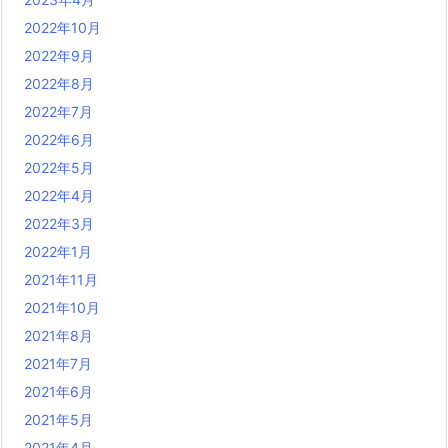
2022年10月
2022年9月
2022年8月
2022年7月
2022年6月
2022年5月
2022年4月
2022年3月
2022年1月
2021年11月
2021年10月
2021年8月
2021年7月
2021年6月
2021年5月
2021年4月