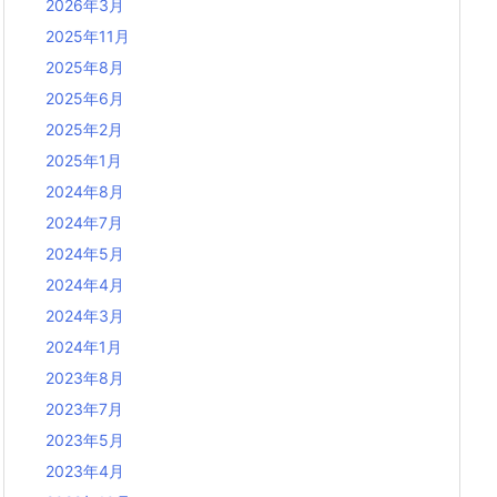
2026年3月
2025年11月
2025年8月
2025年6月
2025年2月
2025年1月
2024年8月
2024年7月
2024年5月
2024年4月
2024年3月
2024年1月
2023年8月
2023年7月
2023年5月
2023年4月