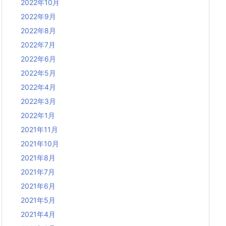
2022年10月
2022年9月
2022年8月
2022年7月
2022年6月
2022年5月
2022年4月
2022年3月
2022年1月
2021年11月
2021年10月
2021年8月
2021年7月
2021年6月
2021年5月
2021年4月