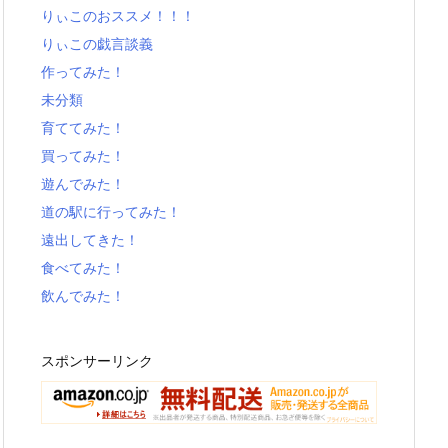
りぃこのおススメ！！！
りぃこの戯言談義
作ってみた！
未分類
育ててみた！
買ってみた！
遊んでみた！
道の駅に行ってみた！
遠出してきた！
食べてみた！
飲んでみた！
スポンサーリンク