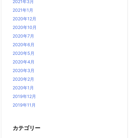
2021年3月
2021年1月
2020年12月
2020年10月
2020年7月
2020年6月
2020年5月
2020年4月
2020年3月
2020年2月
2020年1月
2019年12月
2019年11月
カテゴリー