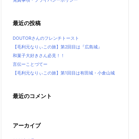
最近の投稿
DOUTORさんのフレンチトースト
【毛利元なりぃこの旅】第2回目は『広島城』
和菓子大好きさん必見！！
言伝ーことづてー
【毛利元なりぃこの旅】第1回目は有田城・小倉山城
最近のコメント
アーカイブ