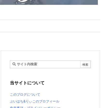
当サイトについて
このブログについて
ぶいはち&りぃこのプロフィール
免責事項・プライバシーポリシー