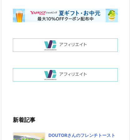
新着記事
DOUTORさんのフレンチトースト